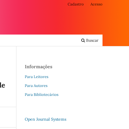
Cadastro
Acesso
Buscar
Informações
Para Leitores
de
Para Autores
Para Bibliotecários
Open Journal Systems