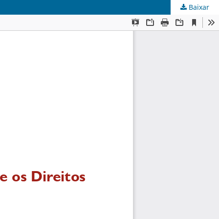
Baixar