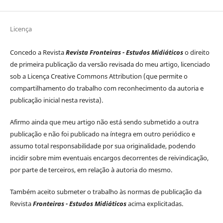
Licença
Concedo a Revista
Revista Fronteiras - Estudos Midiáticos
o direito
de primeira publicação da versão revisada do meu artigo, licenciado
sob a Licença Creative Commons Attribution (que permite o
compartilhamento do trabalho com reconhecimento da autoria e
publicação inicial nesta revista).
Afirmo ainda que meu artigo não está sendo submetido a outra
publicação e não foi publicado na íntegra em outro periódico e
assumo total responsabilidade por sua originalidade, podendo
incidir sobre mim eventuais encargos decorrentes de reivindicação,
por parte de terceiros, em relação à autoria do mesmo.
Também aceito submeter o trabalho às normas de publicação da
Revista
Fronteiras - Estudos Midiáticos
acima explicitadas.