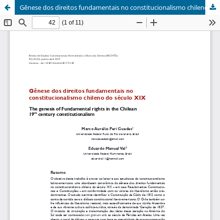
Gênese dos direitos fundamentais no constitucionalismo chileno do século XIX